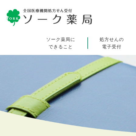
ソーク薬局に
処方せんの
できること
電子受付