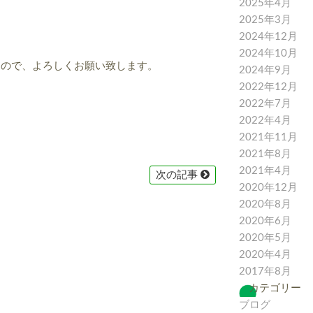
2025年4月
2025年3月
2024年12月
2024年10月
すので、よろしくお願い致します。
2024年9月
2022年12月
。
2022年7月
2022年4月
2021年11月
2021年8月
2021年4月
次の記事
2020年12月
2020年8月
2020年6月
2020年5月
2020年4月
2017年8月
カテゴリー
ブログ