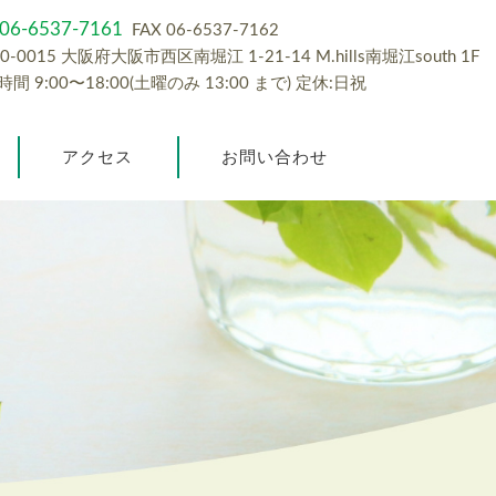
 06-6537-7161
FAX 06-6537-7162
0-0015 大阪府大阪市西区南堀江 1-21-14 M.hills南堀江south 1F
間 9:00〜18:00(土曜のみ 13:00 まで) 定休:日祝
アクセス
お問い合わせ