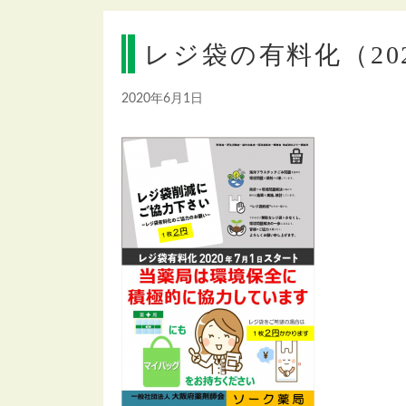
レジ袋の有料化（20
2020年6月1日